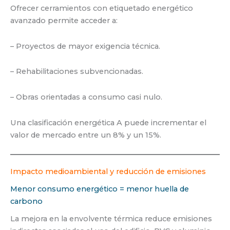
Ofrecer cerramientos con etiquetado energético
avanzado permite acceder a:
– Proyectos de mayor exigencia técnica.
– Rehabilitaciones subvencionadas.
– Obras orientadas a consumo casi nulo.
Una clasificación energética A puede incrementar el
valor de mercado entre un 8% y un 15%.
Impacto medioambiental y reducción de emisiones
Menor consumo energético = menor huella de
carbono
La mejora en la envolvente térmica reduce emisiones