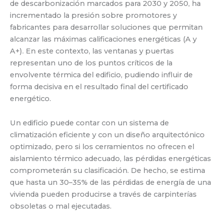
de descarbonización marcados para 2030 y 2050, ha
incrementado la presión sobre promotores y
fabricantes para desarrollar soluciones que permitan
alcanzar las máximas calificaciones energéticas (A y
A+). En este contexto, las ventanas y puertas
representan uno de los puntos críticos de la
envolvente térmica del edificio, pudiendo influir de
forma decisiva en el resultado final del certificado
energético.
Un edificio puede contar con un sistema de
climatización eficiente y con un diseño arquitectónico
optimizado, pero si los cerramientos no ofrecen el
aislamiento térmico adecuado, las pérdidas energéticas
comprometerán su clasificación. De hecho, se estima
que hasta un 30–35% de las pérdidas de energía de una
vivienda pueden producirse a través de carpinterías
obsoletas o mal ejecutadas.