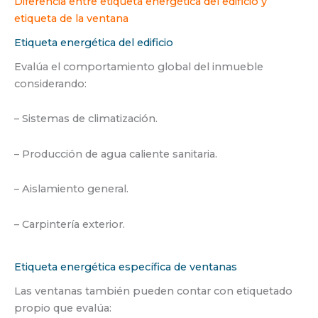
Diferencia entre etiqueta energética del edificio y
etiqueta de la ventana
Etiqueta energética del edificio
Evalúa el comportamiento global del inmueble
considerando:
– Sistemas de climatización.
– Producción de agua caliente sanitaria.
– Aislamiento general.
– Carpintería exterior.
Etiqueta energética específica de ventanas
Las ventanas también pueden contar con etiquetado
propio que evalúa: