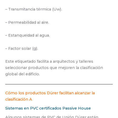
– Transmitancia térmica (Uw).
– Permeabilidad al aire.
– Estanqueidad al agua.
– Factor solar (g).
Este etiquetado facilita a arquitectos y talleres
seleccionar productos que mejoren la clasificación
global del edificio.
Cómo los productos Dürer facilitan alcanzar la
clasificación A
Sistemas en PVC certificados Passive House
Algunos sistemas de PVC de Unión Dürer están