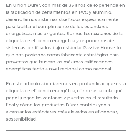
En Unión Dürer, con más de 35 años de experiencia en
la fabricación de cerramientos en PVC y aluminio,
desarrollamos sistemas diseñados específicamente
para facilitar el cumplimiento de los estándares
energéticos más exigentes. Somos licenciatarios de la
etiqueta de eficiencia energética y disponemos de
sistemas certificados bajo estándar Passive House, lo
que nos posiciona como fabricante estratégico para
proyectos que buscan las máximas calificaciones
energéticas tanto a nivel regional como nacional.
En este artículo abordaremos en profundidad qué es la
etiqueta de eficiencia energética, cómo se calcula, qué
papel juegan las ventanas y puertas en el resultado
final y cómo los productos Dürer contribuyen a
alcanzar los estándares más elevados en eficiencia y
sostenibilidad.