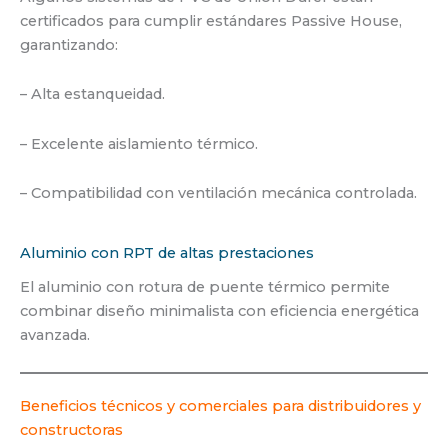
certificados para cumplir estándares Passive House,
garantizando:
– Alta estanqueidad.
– Excelente aislamiento térmico.
– Compatibilidad con ventilación mecánica controlada.
Aluminio con RPT de altas prestaciones
El aluminio con rotura de puente térmico permite
combinar diseño minimalista con eficiencia energética
avanzada.
Beneficios técnicos y comerciales para distribuidores y
constructoras