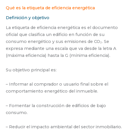
Qué es la etiqueta de eficiencia energética
Definición y objetivo
La etiqueta de eficiencia energética es el documento
oficial que clasifica un edificio en función de su
consumo energético y sus emisiones de CO₂. Se
expresa mediante una escala que va desde la letra A
(máxima eficiencia) hasta la G (mínima eficiencia).
Su objetivo principal es:
– Informar al comprador o usuario final sobre el
comportamiento energético del inmueble.
– Fomentar la construcción de edificios de bajo
consumo.
– Reducir el impacto ambiental del sector inmobiliario.