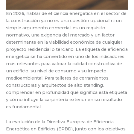
En 2026, hablar de eficiencia energética en el sector de
la construcción ya no es una cuestión opcional ni un
simple argumento comercial: es un requisito
normativo, una exigencia del mercado y un factor
determinante en la viabilidad económica de cualquier
proyecto residencial o terciario. La etiqueta de eficiencia
energética se ha convertido en uno de los indicadores
más relevantes para valorar la calidad constructiva de
un edificio, su nivel de consumo y su impacto
medioambiental. Para talleres de cerramientos,
constructoras y arquitectos de alto standing,
comprender en profundidad qué significa esta etiqueta
y cómo influye la carpintería exterior en su resultado
es fundamental.
La evolución de la Directiva Europea de Eficiencia
Energética en Edificios (EPBD), junto con los objetivos