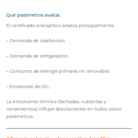
Qué parámetros evalúa
El certificado energético analiza principalmente:
– Demanda de calefacción.
– Demanda de refrigeración.
– Consumo de energía primaria no renovable.
– Emisiones de CO₂.
La envolvente térmica (fachadas, cubiertas y
cerramientos) influye directamente en todos estos
parámetros.