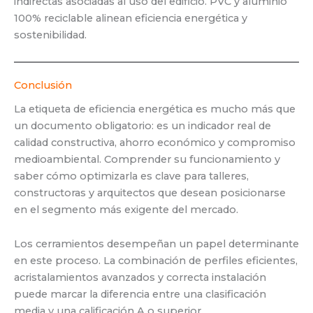
indirectas asociadas al uso del edificio. PVC y aluminio
100% reciclable alinean eficiencia energética y
sostenibilidad.
Conclusión
La etiqueta de eficiencia energética es mucho más que
un documento obligatorio: es un indicador real de
calidad constructiva, ahorro económico y compromiso
medioambiental. Comprender su funcionamiento y
saber cómo optimizarla es clave para talleres,
constructoras y arquitectos que desean posicionarse
en el segmento más exigente del mercado.
Los cerramientos desempeñan un papel determinante
en este proceso. La combinación de perfiles eficientes,
acristalamientos avanzados y correcta instalación
puede marcar la diferencia entre una clasificación
media y una calificación A o superior.